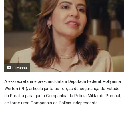
pollyanna
A ex-secretária e pré-candidata à Deputada Federal, Pollyanna
Werton (PP), articula junto às forças de segurança do Estado
da Paraíba para que a Companhia da Polícia Militar de Pombal,
se torne uma Companhia de Polícia Independente.