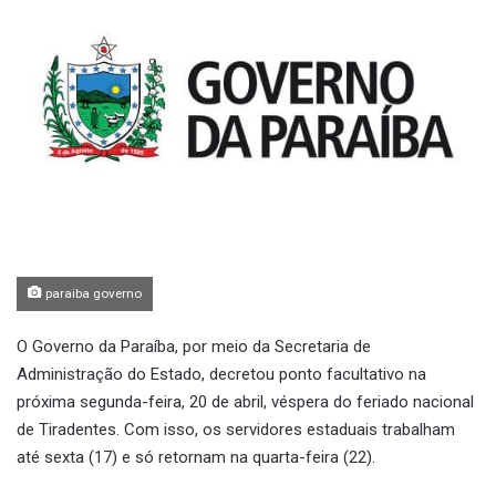
paraiba governo
O Governo da Paraíba, por meio da Secretaria de
Administração do Estado, decretou ponto facultativo na
próxima segunda-feira, 20 de abril, véspera do feriado nacional
de Tiradentes. Com isso, os servidores estaduais trabalham
até sexta (17) e só retornam na quarta-feira (22).