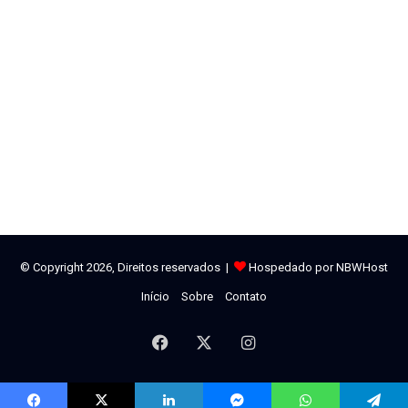
© Copyright 2026, Direitos reservados |
Hospedado por NBWHost
Início
Sobre
Contato
Facebook
X
Instagram