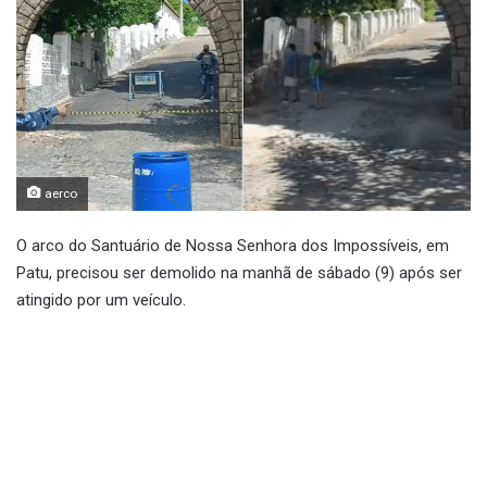
aerco
O arco do Santuário de Nossa Senhora dos Impossíveis, em
Patu, precisou ser demolido na manhã de sábado (9) após ser
atingido por um veículo.