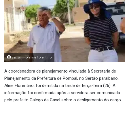
verissinho aline florentino
A coordenadora de planejamento vinculada à Secretaria de
Planejamento da Prefeitura de Pombal, no Sertão paraibano,
Aline Florentino, foi demitida na tarde de terça-feira (26). A
informação foi confirmada após a servidora ser comunicada
pelo prefeito Galego da Gavel sobre o desligamento do cargo.