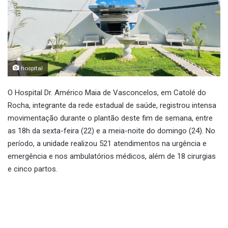
hospital
O Hospital Dr. Américo Maia de Vasconcelos, em Catolé do
Rocha, integrante da rede estadual de saúde, registrou intensa
movimentação durante o plantão deste fim de semana, entre
as 18h da sexta-feira (22) e a meia-noite do domingo (24). No
período, a unidade realizou 521 atendimentos na urgência e
emergência e nos ambulatórios médicos, além de 18 cirurgias
e cinco partos.