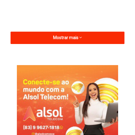
Mostrar mais