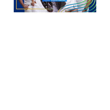
Lucas Ribeiro