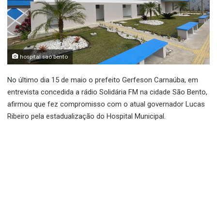
hospital sao bento
No último dia 15 de maio o prefeito Gerfeson Carnaúba, em
entrevista concedida a rádio Solidária FM na cidade São Bento,
afirmou que fez compromisso com o atual governador Lucas
Ribeiro pela estadualização do Hospital Municipal.