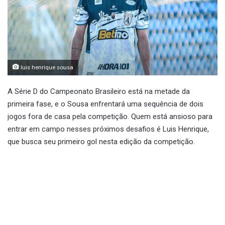
luis henrique sousa
A Série D do Campeonato Brasileiro está na metade da
primeira fase, e o Sousa enfrentará uma sequência de dois
jogos fora de casa pela competição. Quem está ansioso para
entrar em campo nesses próximos desafios é Luis Henrique,
que busca seu primeiro gol nesta edição da competição.