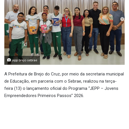
jepp brejo sebrae
A Prefeitura de Brejo do Cruz, por meio da secretaria municipal
de Educação, em parceria com o Sebrae, realizou na terça-
feira (13) o lançamento oficial do Programa “JEPP – Jovens
Empreendedores Primeiros Passos” 2026.