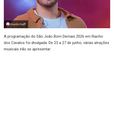
murilo huff
A programação do São João Bom Demais 2026 em Riacho
dos Cavalos foi divulgada. De 23 a 27 de junho, várias atrações
musicais irão se apresentar: