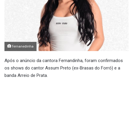
fernanedinha
Após o anúncio da cantora Fernandinha, foram confirmados
os shows do cantor Assum Preto (ex-Brasas do Forró) e a
banda Arreio de Prata.