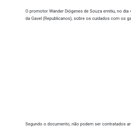
O promotor Wander Diógenes de Souza emitiu, no dia
da Gavel (Republicanos), sobre os cuidados com os g
Segundo o documento, não podem ser contratados arti