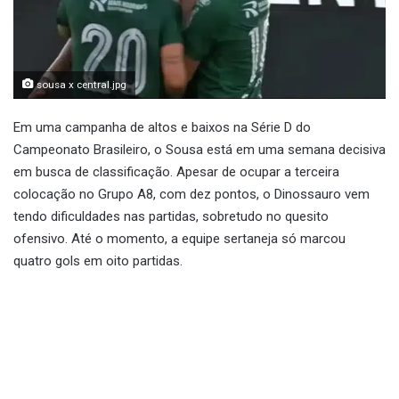
sousa x central.jpg
Em uma campanha de altos e baixos na Série D do
Campeonato Brasileiro, o Sousa está em uma semana decisiva
em busca de classificação. Apesar de ocupar a terceira
colocação no Grupo A8, com dez pontos, o Dinossauro vem
tendo dificuldades nas partidas, sobretudo no quesito
ofensivo. Até o momento, a equipe sertaneja só marcou
quatro gols em oito partidas.