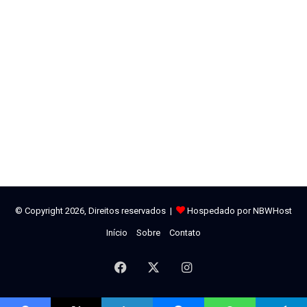
© Copyright 2026, Direitos reservados |
Hospedado por NBWHost
Início
Sobre
Contato
Facebook
X
Instagram