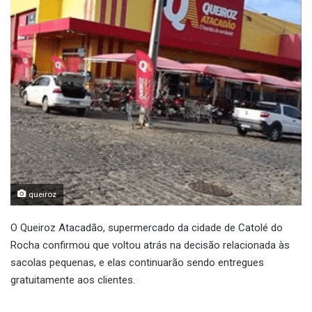
queiroz
O Queiroz Atacadão, supermercado da cidade de Catolé do
Rocha confirmou que voltou atrás na decisão relacionada às
sacolas pequenas, e elas continuarão sendo entregues
gratuitamente aos clientes.