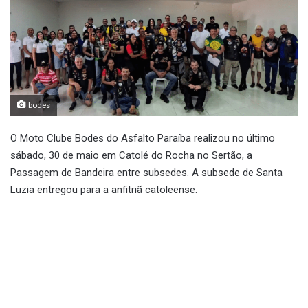
bodes
O Moto Clube Bodes do Asfalto Paraíba realizou no último
sábado, 30 de maio em Catolé do Rocha no Sertão, a
Passagem de Bandeira entre subsedes. A subsede de Santa
Luzia entregou para a anfitriã catoleense.