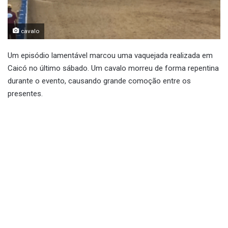
cavalo
Um episódio lamentável marcou uma vaquejada realizada em
Caicó no último sábado. Um cavalo morreu de forma repentina
durante o evento, causando grande comoção entre os
presentes.