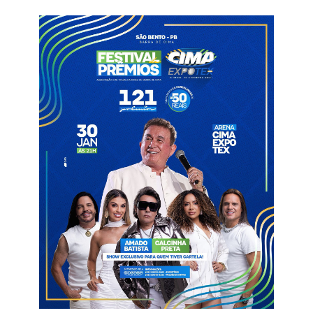
Ver essa foto no Instagram