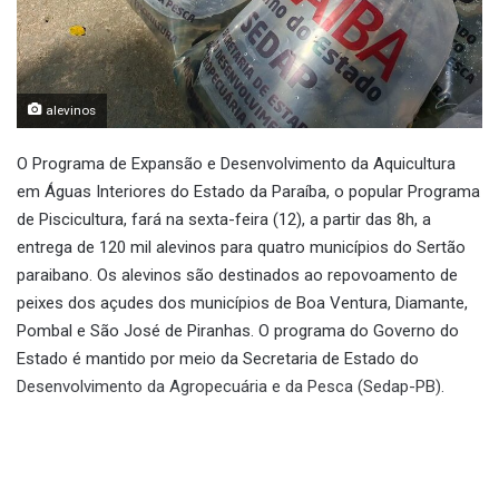
alevinos
O Programa de Expansão e Desenvolvimento da Aquicultura
em Águas Interiores do Estado da Paraíba, o popular Programa
de Piscicultura, fará na sexta-feira (12), a partir das 8h, a
entrega de 120 mil alevinos para quatro municípios do Sertão
paraibano. Os alevinos são destinados ao repovoamento de
peixes dos açudes dos municípios de Boa Ventura, Diamante,
Pombal e São José de Piranhas. O programa do Governo do
Estado é mantido por meio da Secretaria de Estado do
Desenvolvimento da Agropecuária e da Pesca (Sedap-PB).