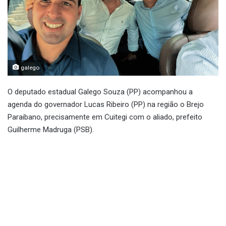
galego
O deputado estadual Galego Souza (PP) acompanhou a
agenda do governador Lucas Ribeiro (PP) na região o Brejo
Paraibano, precisamente em Cuitegi com o aliado, prefeito
Guilherme Madruga (PSB).