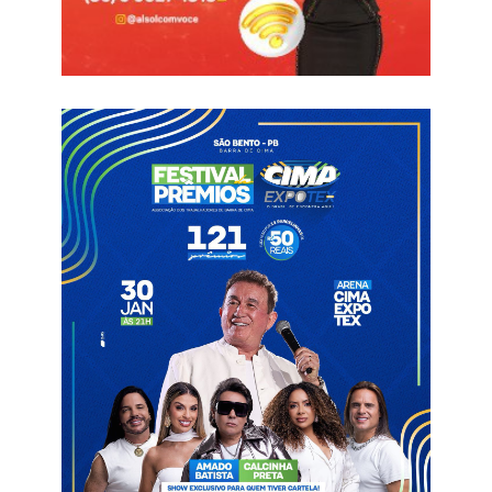
Vista Serrana