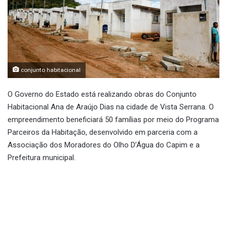
conjunto habitacional
O Governo do Estado está realizando obras do Conjunto
Habitacional Ana de Araújo Dias na cidade de Vista Serrana. O
empreendimento beneficiará 50 famílias por meio do Programa
Parceiros da Habitação, desenvolvido em parceria com a
Associação dos Moradores do Olho D’Água do Capim e a
Prefeitura municipal.