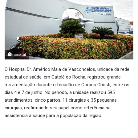
hospital
O Hospital Dr. Américo Maia de Vasconcelos, unidade da rede
estadual de saúde, em Catolé do Rocha, registrou grande
movimentação durante o feriadão de Corpus Christi, entre os
dias 4 e 7 de junho. No período, a unidade realizou 595
atendimentos, cinco partos, 11 cirurgias e 35 pequenas
cirurgias, reafirmando seu papel como referência na
assistência à saúde para a população da região.