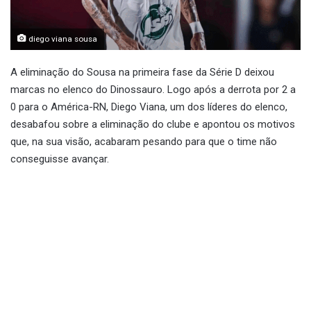
diego viana sousa
A eliminação do Sousa na primeira fase da Série D deixou
marcas no elenco do Dinossauro. Logo após a derrota por 2 a
0 para o América-RN, Diego Viana, um dos líderes do elenco,
desabafou sobre a eliminação do clube e apontou os motivos
que, na sua visão, acabaram pesando para que o time não
conseguisse avançar.