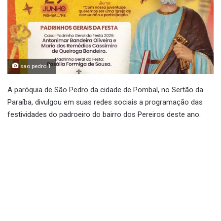
sao pedro 1
A paróquia de São Pedro da cidade de Pombal, no Sertão da
Paraíba, divulgou em suas redes sociais a programação das
festividades do padroeiro do bairro dos Pereiros deste ano.