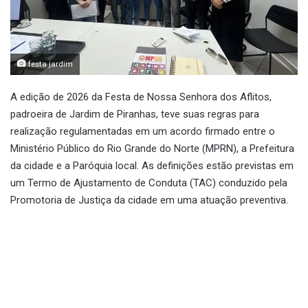
festa jardim
A edição de 2026 da Festa de Nossa Senhora dos Aflitos,
padroeira de Jardim de Piranhas, teve suas regras para
realização regulamentadas em um acordo firmado entre o
Ministério Público do Rio Grande do Norte (MPRN), a Prefeitura
da cidade e a Paróquia local. As definições estão previstas em
um Termo de Ajustamento de Conduta (TAC) conduzido pela
Promotoria de Justiça da cidade em uma atuação preventiva.