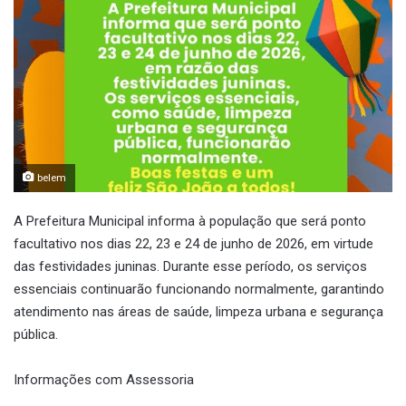
belem
A Prefeitura Municipal informa à população que será ponto
facultativo nos dias 22, 23 e 24 de junho de 2026, em virtude
das festividades juninas. Durante esse período, os serviços
essenciais continuarão funcionando normalmente, garantindo
atendimento nas áreas de saúde, limpeza urbana e segurança
pública.
Informações com Assessoria