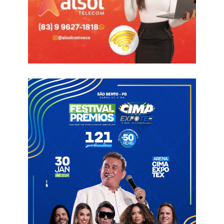
São João