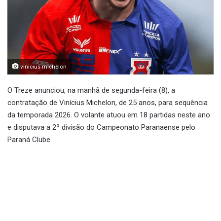
vinicius michelon
O Treze anunciou, na manhã de segunda-feira (8), a
contratação de Vinícius Michelon, de 25 anos, para sequência
da temporada 2026. O volante atuou em 18 partidas neste ano
e disputava a 2ª divisão do Campeonato Paranaense pelo
Paraná Clube.