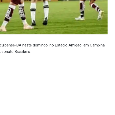
acuipense-BA neste domingo, no Estádio Amigão, em Campina
eonato Brasileiro.