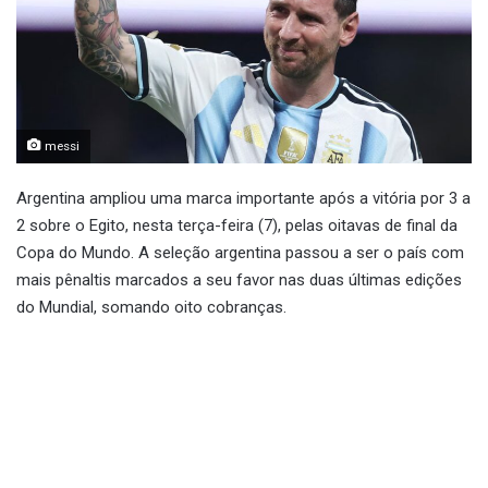
messi
Argentina ampliou uma marca importante após a vitória por 3 a
2 sobre o Egito, nesta terça-feira (7), pelas oitavas de final da
Copa do Mundo. A seleção argentina passou a ser o país com
mais pênaltis marcados a seu favor nas duas últimas edições
do Mundial, somando oito cobranças.