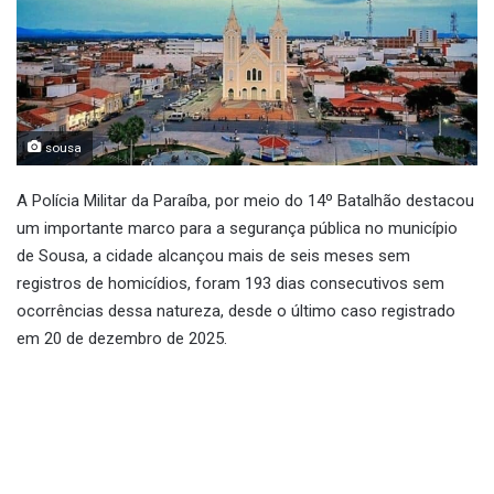
sousa
A Polícia Militar da Paraíba, por meio do 14º Batalhão destacou
um importante marco para a segurança pública no município
de Sousa, a cidade alcançou mais de seis meses sem
registros de homicídios, foram 193 dias consecutivos sem
ocorrências dessa natureza, desde o último caso registrado
em 20 de dezembro de 2025.