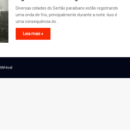
Diversas cidades do Sertão paraibano estão registrando
uma onda de frio, principalmente durante a noite. Isso é
uma consequência do…
Leia mais »
BWHost