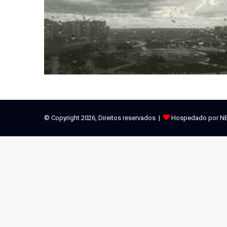
© Copyright 2026, Direitos reservados |
Hospedado por N