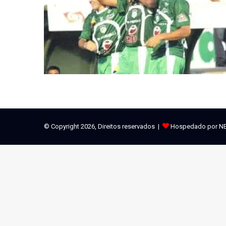
© Copyright 2026, Direitos reservados |
Hospedado por N