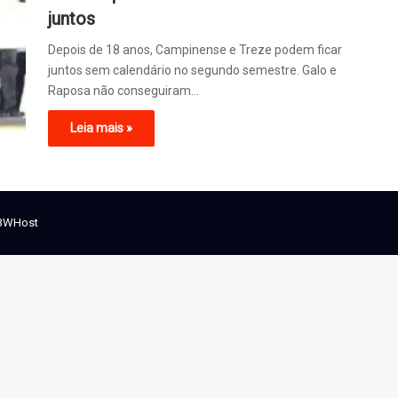
juntos
Depois de 18 anos, Campinense e Treze podem ficar
juntos sem calendário no segundo semestre. Galo e
Raposa não conseguiram…
Leia mais »
BWHost