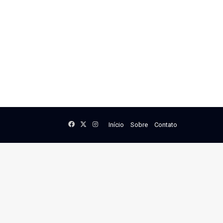
Facebook
X
Instagram
Início
Sobre
Contato