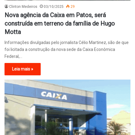
Clinton Medeiros
03/10/2025
29
Nova agência da Caixa em Patos, será
construída em terreno da família de Hugo
Motta
Informações divulgadas pelo jornalista Célio Martinez, são de que
foi licitada a construção da nova sede da Caixa Econômica
Federal,…
Leia mais »