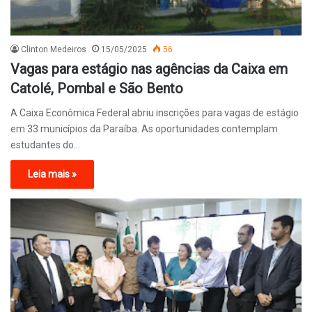
Clinton Medeiros
15/05/2025
56
Vagas para estágio nas agências da Caixa em
Catolé, Pombal e São Bento
A Caixa Econômica Federal abriu inscrições para vagas de estágio
em 33 municípios da Paraíba. As oportunidades contemplam
estudantes do…
Leia mais »