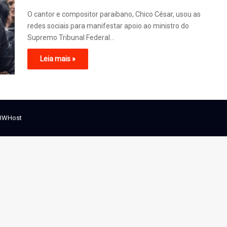
O cantor e compositor paraibano, Chico César, usou as
redes sociais para manifestar apoio ao ministro do
Supremo Tribunal Federal…
Leia mais »
BWHost