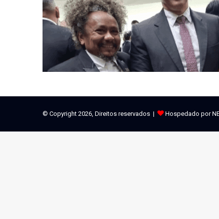
© Copyright 2026, Direitos reservados |
Hospedado por N