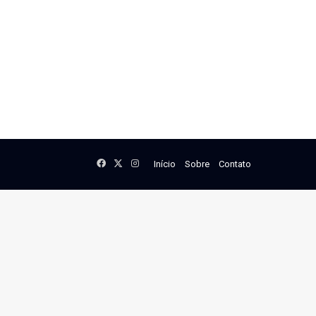
Facebook
X
Instagram
Início
Sobre
Contato