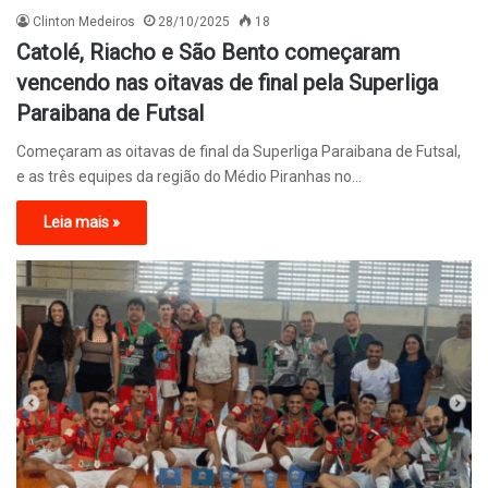
Clinton Medeiros
28/10/2025
18
Catolé, Riacho e São Bento começaram
vencendo nas oitavas de final pela Superliga
Paraibana de Futsal
Começaram as oitavas de final da Superliga Paraibana de Futsal,
e as três equipes da região do Médio Piranhas no…
Leia mais »