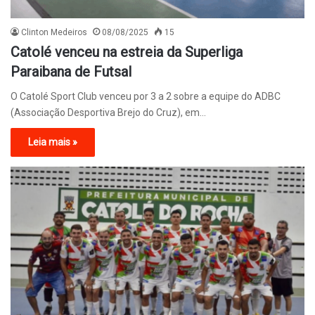
Clinton Medeiros
08/08/2025
15
Catolé venceu na estreia da Superliga
Paraibana de Futsal
O Catolé Sport Club venceu por 3 a 2 sobre a equipe do ADBC
(Associação Desportiva Brejo do Cruz), em…
Leia mais »