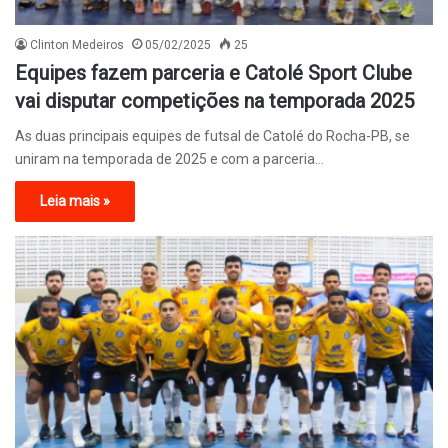
Clinton Medeiros
05/02/2025
25
Equipes fazem parceria e Catolé Sport Clube
vai disputar competições na temporada 2025
As duas principais equipes de futsal de Catolé do Rocha-PB, se
uniram na temporada de 2025 e com a parceria…
Leia mais »