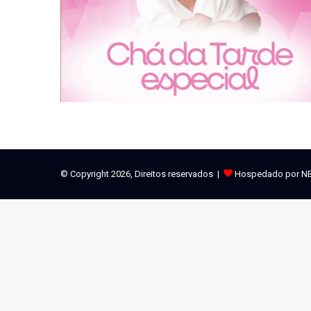
© Copyright 2026, Direitos reservados |
Hospedado por N