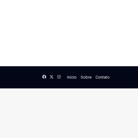
Facebook
X
Instagram
Início
Sobre
Contato