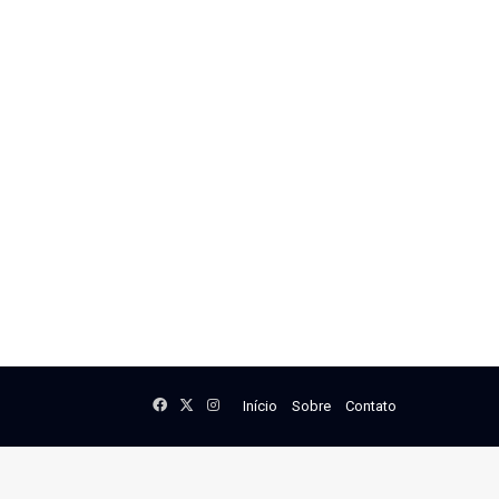
Facebook
X
Instagram
Início
Sobre
Contato