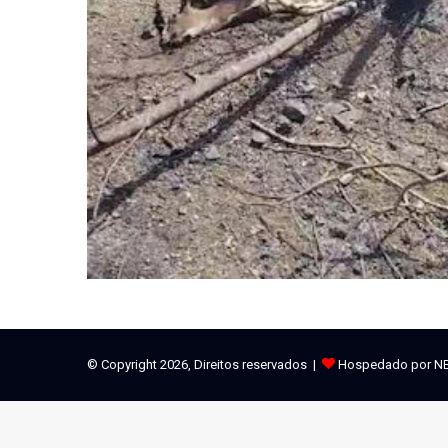
© Copyright 2026, Direitos reservados |
Hospedado por N