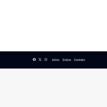
Facebook
X
Instagram
Início
Sobre
Contato