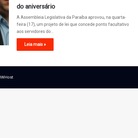
do aniversário
A Assembleia Legislativa da Paraíba aprovou, na quarta-
feira (17), um projeto de lei que concede ponto facultativo
aos servidores do…
Leia mais »
BWHost