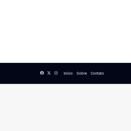
Facebook
X
Instagram
Início
Sobre
Contato