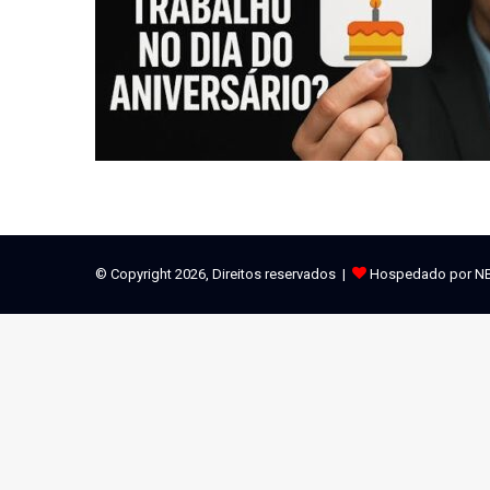
© Copyright 2026, Direitos reservados |
Hospedado por N