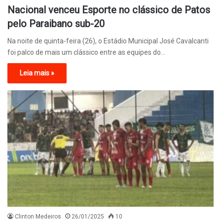
Nacional venceu Esporte no clássico de Patos
pelo Paraibano sub-20
Na noite de quinta-feira (26), o Estádio Municipal José Cavalcanti
foi palco de mais um clássico entre as equipes do…
Leia mais »
Clinton Medeiros
26/01/2025
10