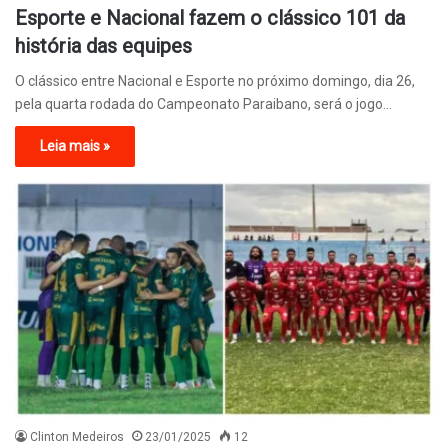
Esporte e Nacional fazem o clássico 101 da
história das equipes
O clássico entre Nacional e Esporte no próximo domingo, dia 26,
pela quarta rodada do Campeonato Paraibano, será o jogo…
Leia mais »
Clinton Medeiros
23/01/2025
12