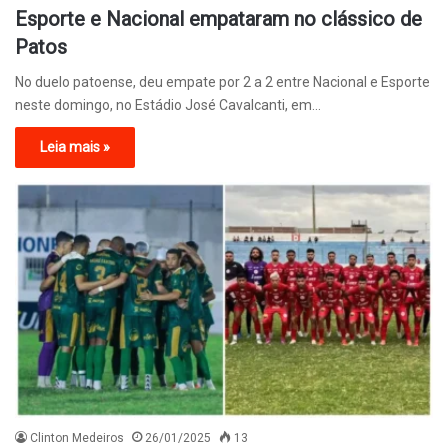
Esporte e Nacional empataram no clássico de
Patos
No duelo patoense, deu empate por 2 a 2 entre Nacional e Esporte
neste domingo, no Estádio José Cavalcanti, em…
Leia mais »
Clinton Medeiros
26/01/2025
13