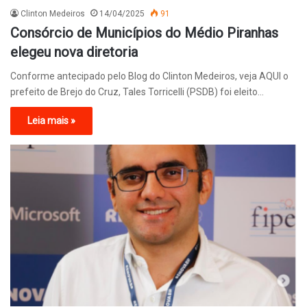
Clinton Medeiros
14/04/2025
91
Consórcio de Municípios do Médio Piranhas
elegeu nova diretoria
Conforme antecipado pelo Blog do Clinton Medeiros, veja AQUI o
prefeito de Brejo do Cruz, Tales Torricelli (PSDB) foi eleito…
Leia mais »