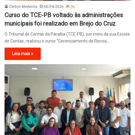
Clinton Medeiros
08/04/2026
36
Curso do TCE-PB voltado às administrações
municipais foi realizado em Brejo do Cruz
O Tribunal de Contas da Paraíba (TCE-PB), por meio da sua Escola
de Contas, realizou o curso “Gerenciamento de Riscos,…
Leia mais »