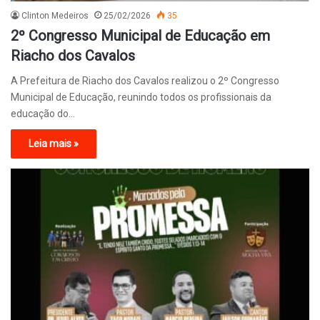
Clinton Medeiros
25/02/2026
35
2º Congresso Municipal de Educação em
Riacho dos Cavalos
A Prefeitura de Riacho dos Cavalos realizou o 2º Congresso
Municipal de Educação, reunindo todos os profissionais da
educação do…
Leia mais »