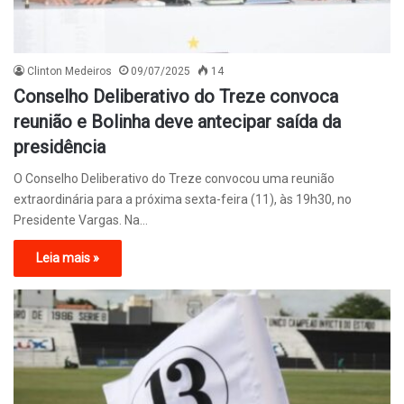
Clinton Medeiros
09/07/2025
14
Conselho Deliberativo do Treze convoca
reunião e Bolinha deve antecipar saída da
presidência
O Conselho Deliberativo do Treze convocou uma reunião
extraordinária para a próxima sexta-feira (11), às 19h30, no
Presidente Vargas. Na…
Leia mais »