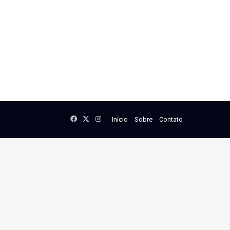
Facebook
X
Instagram
Início
Sobre
Contato