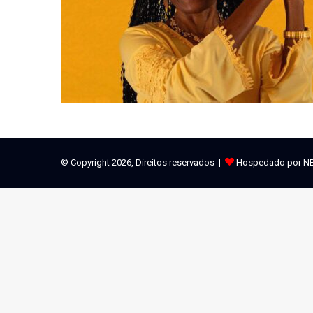
© Copyright 2026, Direitos reservados |
Hospedado por N