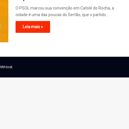
O PSOL marcou sua convenção em Catolé do Rocha, a
cidade é uma das poucas do Sertão, que o partido…
Leia mais »
BWHost