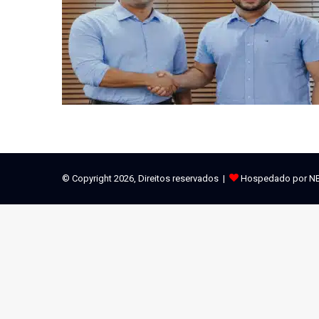
© Copyright 2026, Direitos reservados |
Hospedado por N