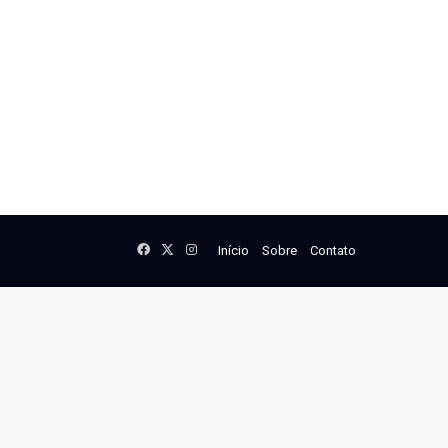
Facebook
X
Instagram
Início
Sobre
Contato