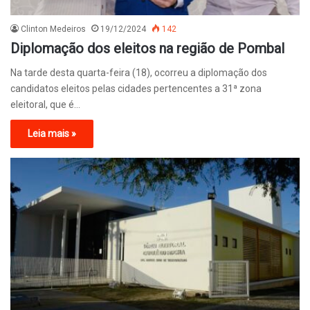
Clinton Medeiros
19/12/2024
142
Diplomação dos eleitos na região de Pombal
Na tarde desta quarta-feira (18), ocorreu a diplomação dos
candidatos eleitos pelas cidades pertencentes a 31ª zona
eleitoral, que é…
Leia mais »