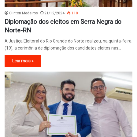
Clinton Medeiros
21/12/2024
118
Diplomação dos eleitos em Serra Negra do
Norte-RN
A Justiça Eleitoral do Rio Grande do Norte realizou, na quinta-feira
(19), a cerimônia de diplomação dos candidatos eleitos nas…
Leia mais »