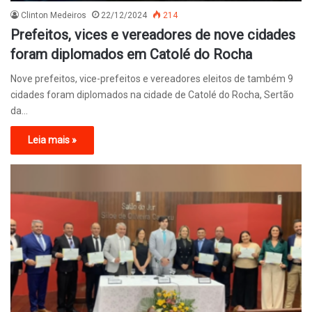
Clinton Medeiros
22/12/2024
214
Prefeitos, vices e vereadores de nove cidades
foram diplomados em Catolé do Rocha
Nove prefeitos, vice-prefeitos e vereadores eleitos de também 9
cidades foram diplomados na cidade de Catolé do Rocha, Sertão
da…
Leia mais »