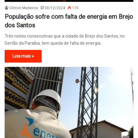
Clinton Medeiros
30/12/2024
170
População sofre com falta de energia em Brejo
dos Santos
Três noites consecutivas que a cidade de Brejo dos Santos, no
Sertão da Paraíba, tem queda de falta de energia…
Leia mais »