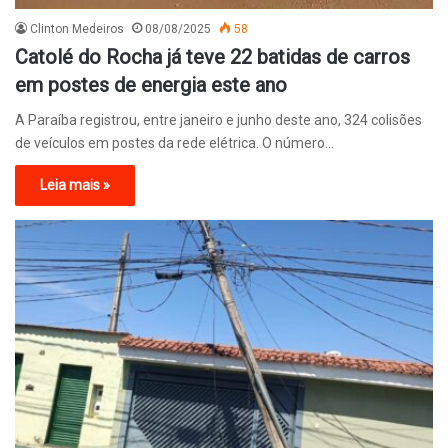
Clinton Medeiros
08/08/2025
58
Catolé do Rocha já teve 22 batidas de carros
em postes de energia este ano
A Paraíba registrou, entre janeiro e junho deste ano, 324 colisões
de veículos em postes da rede elétrica. O número…
Leia mais »