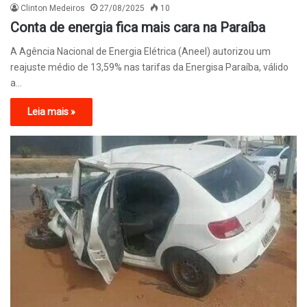
Clinton Medeiros
27/08/2025
10
Conta de energia fica mais cara na Paraíba
A Agência Nacional de Energia Elétrica (Aneel) autorizou um
reajuste médio de 13,59% nas tarifas da Energisa Paraíba, válido
a…
Leia mais »