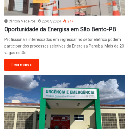
Clinton Medeiros
22/07/2024
247
Oportunidade da Energisa em São Bento-PB
Profissionais interessados em ingressar no setor elétrico podem
participar dos processos seletivos da Energisa Paraíba. Mais de 20
vagas estão…
Leia mais »