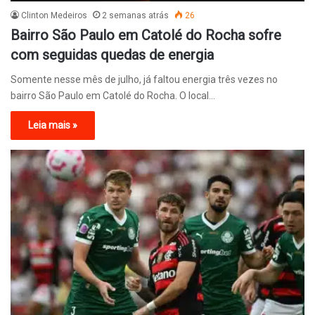
Clinton Medeiros
2 semanas atrás
26
Bairro São Paulo em Catolé do Rocha sofre
com seguidas quedas de energia
Somente nesse mês de julho, já faltou energia três vezes no
bairro São Paulo em Catolé do Rocha. O local…
Leia mais »