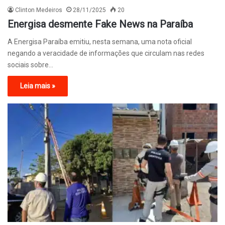
Clinton Medeiros
28/11/2025
20
Energisa desmente Fake News na Paraíba
A Energisa Paraíba emitiu, nesta semana, uma nota oficial
negando a veracidade de informações que circulam nas redes
sociais sobre…
Leia mais »