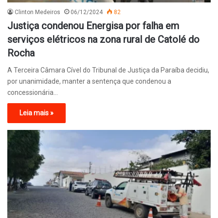
Clinton Medeiros
06/12/2024
82
Justiça condenou Energisa por falha em
serviços elétricos na zona rural de Catolé do
Rocha
A Terceira Câmara Cível do Tribunal de Justiça da Paraíba decidiu,
por unanimidade, manter a sentença que condenou a
concessionária…
Leia mais »