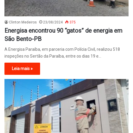
Clinton Medeiros
23/08/2024
375
Energisa encontrou 90 “gatos” de energia em
São Bento-PB
A Energisa Paraíba, em parceria com Polícia Civil, realizou 518
inspeções no Sertão da Paraíba, entre os dias 19 e…
Leia mais »