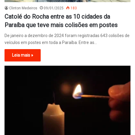
Clinton Medeiros
09/01/2025
183
Catolé do Rocha entre as 10 cidades da
Paraíba que teve mais colisões em postes
De janeiro a dezembro de 2024 foram registradas 643 colisões de
veículos em postes em toda a Paraíba. Entre as…
Leia mais »