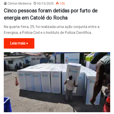
Clinton Medeiros
30/10/2025
105
Cinco pessoas foram detidas por furto de
energia em Catolé do Rocha
Na quarta-feira, 29, foi realizada uma ação conjunta entre a
Energisa, a Polícia Civil e o Instituto de Polícia Científica…
Leia mais »