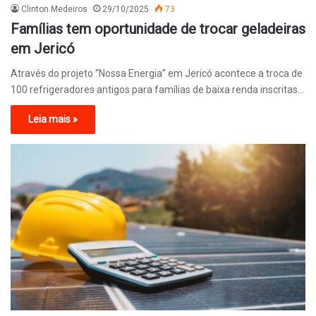
Clinton Medeiros
29/10/2025
73
Famílias tem oportunidade de trocar geladeiras
em Jericó
Através do projeto “Nossa Energia” em Jericó acontece a troca de
100 refrigeradores antigos para famílias de baixa renda inscritas…
Leia mais »