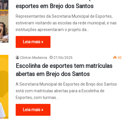
esportes em Brejo dos Santos
Representantes da Secretaria Municipal de Esportes,
estiveram visitando as escolas da rede municipal, e nas
instituições apresentaram o projeto da…
Leia mais »
Clinton Medeiros
27/06/2025
30
Escolinha de esportes tem matrículas
abertas em Brejo dos Santos
A Secretaria Municipal de Esportes de Brejo dos Santos
está com matrículas abertas para a Escolinha de
Esportes, com turmas…
Leia mais »