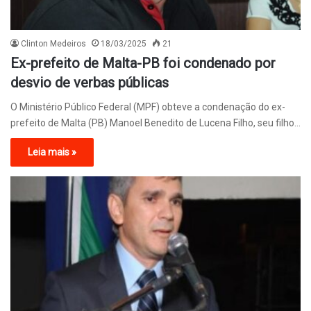
Clinton Medeiros
18/03/2025
21
Ex-prefeito de Malta-PB foi condenado por
desvio de verbas públicas
O Ministério Público Federal (MPF) obteve a condenação do ex-
prefeito de Malta (PB) Manoel Benedito de Lucena Filho, seu filho…
Leia mais »