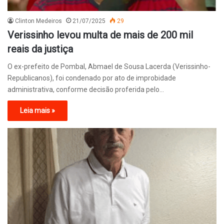
Clinton Medeiros
21/07/2025
29
Verissinho levou multa de mais de 200 mil
reais da justiça
O ex-prefeito de Pombal, Abmael de Sousa Lacerda (Verissinho-
Republicanos), foi condenado por ato de improbidade
administrativa, conforme decisão proferida pelo…
Leia mais »