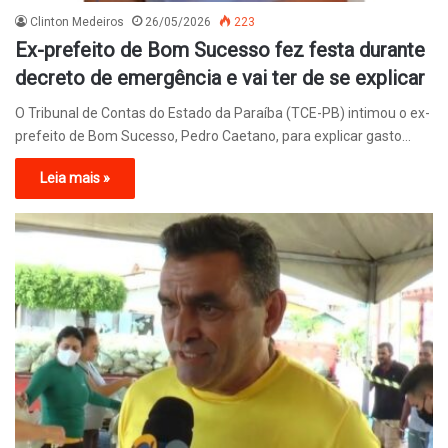
Clinton Medeiros
26/05/2026
223
Ex-prefeito de Bom Sucesso fez festa durante
decreto de emergência e vai ter de se explicar
O Tribunal de Contas do Estado da Paraíba (TCE-PB) intimou o ex-
prefeito de Bom Sucesso, Pedro Caetano, para explicar gasto…
Leia mais »