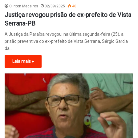
Clinton Medeiros
02/09/2025
40
Justiça revogou prisão de ex-prefeito de Vista
Serrana-PB
A Justiça da Paraíba revogou, na última segunda-feira (25), a
prisão preventiva do ex-prefeito de Vista Serrana, Sérgio Garcia
da…
Leia mais »