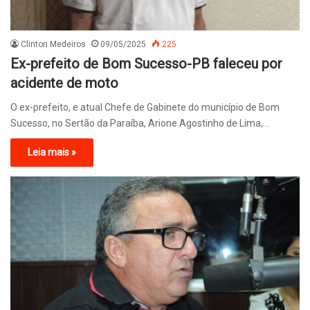
Clinton Medeiros
09/05/2025
225
Ex-prefeito de Bom Sucesso-PB faleceu por
acidente de moto
O ex-prefeito, e atual Chefe de Gabinete do município de Bom
Sucesso, no Sertão da Paraíba, Arione Agostinho de Lima,…
Leia mais »