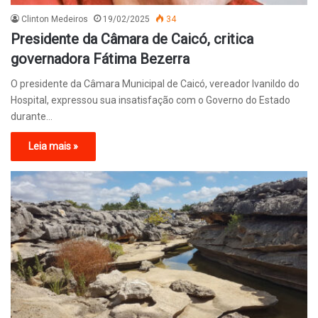
Clinton Medeiros
19/02/2025
34
Presidente da Câmara de Caicó, critica
governadora Fátima Bezerra
O presidente da Câmara Municipal de Caicó, vereador Ivanildo do
Hospital, expressou sua insatisfação com o Governo do Estado
durante…
Leia mais »