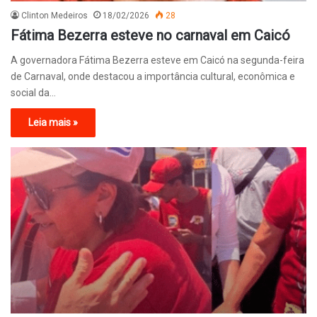
Clinton Medeiros
18/02/2026
28
Fátima Bezerra esteve no carnaval em Caicó
A governadora Fátima Bezerra esteve em Caicó na segunda-feira
de Carnaval, onde destacou a importância cultural, econômica e
social da…
Leia mais »