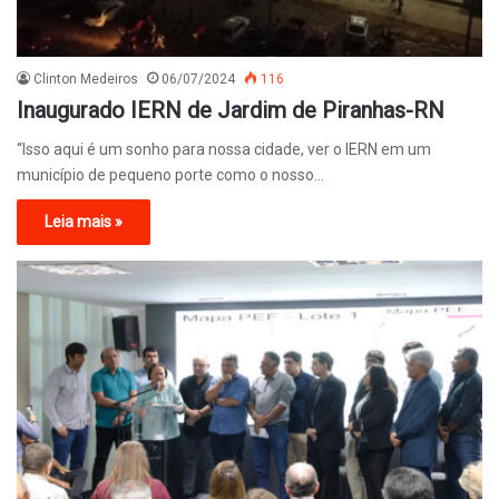
Clinton Medeiros
06/07/2024
116
Inaugurado IERN de Jardim de Piranhas-RN
“Isso aqui é um sonho para nossa cidade, ver o IERN em um
município de pequeno porte como o nosso…
Leia mais »