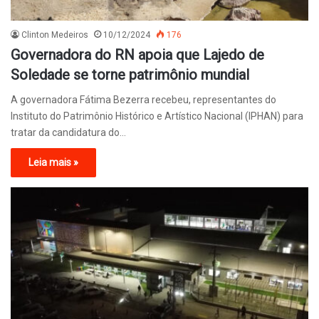
Clinton Medeiros
10/12/2024
176
Governadora do RN apoia que Lajedo de
Soledade se torne patrimônio mundial
A governadora Fátima Bezerra recebeu, representantes do
Instituto do Patrimônio Histórico e Artístico Nacional (IPHAN) para
tratar da candidatura do…
Leia mais »