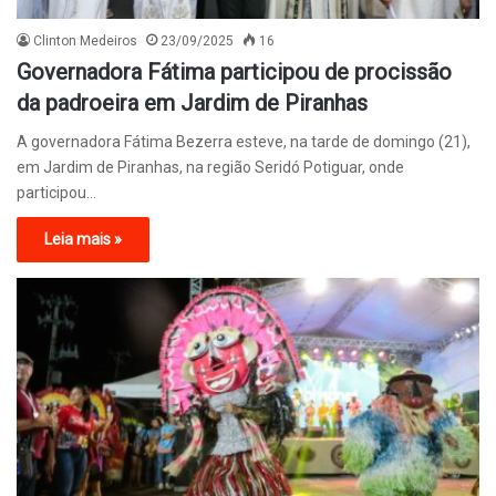
Clinton Medeiros
23/09/2025
16
Governadora Fátima participou de procissão
da padroeira em Jardim de Piranhas
A governadora Fátima Bezerra esteve, na tarde de domingo (21),
em Jardim de Piranhas, na região Seridó Potiguar, onde
participou…
Leia mais »