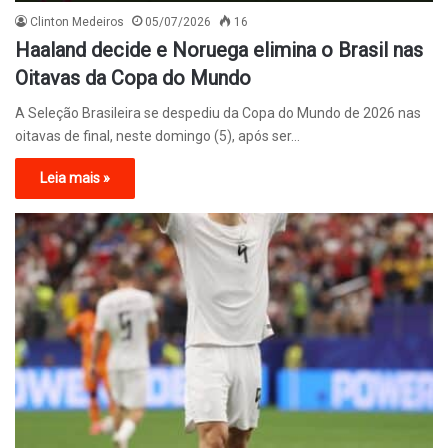
Clinton Medeiros
05/07/2026
16
Haaland decide e Noruega elimina o Brasil nas
Oitavas da Copa do Mundo
A Seleção Brasileira se despediu da Copa do Mundo de 2026 nas
oitavas de final, neste domingo (5), após ser…
Leia mais »