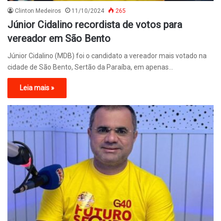
Clinton Medeiros
11/10/2024
265
Júnior Cidalino recordista de votos para
vereador em São Bento
Júnior Cidalino (MDB) foi o candidato a vereador mais votado na
cidade de São Bento, Sertão da Paraíba, em apenas…
Leia mais »