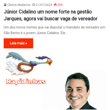
Clinton Medeiros
21/07/2024
259
Júnior Cidalino um nome forte na gestão
Jarques, agora vai buscar vaga de vereador
Um dos novos nomes que vai disputar o mandato de vereador em
São Bento é o jovem Júnior Cidalino. Ele…
Leia mais »