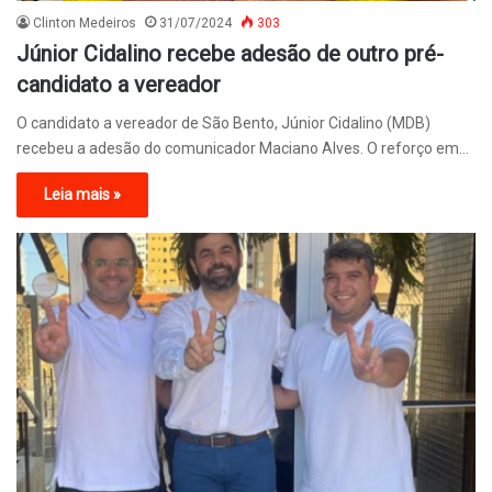
Clinton Medeiros
31/07/2024
303
Júnior Cidalino recebe adesão de outro pré-
candidato a vereador
O candidato a vereador de São Bento, Júnior Cidalino (MDB)
recebeu a adesão do comunicador Maciano Alves. O reforço em…
Leia mais »