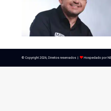
© Copyright 2026, Direitos reservados |
Hospedado por N