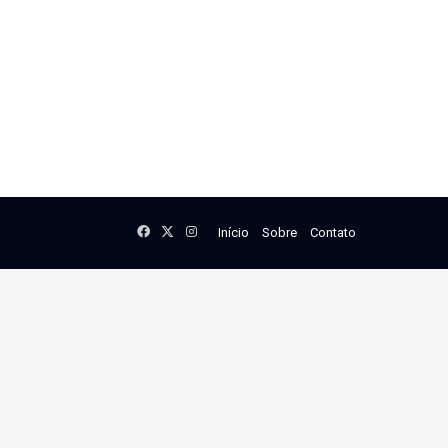
Facebook
X
Instagram
Início
Sobre
Contato